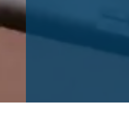
Unser Team - Ihre Ansprechpartner