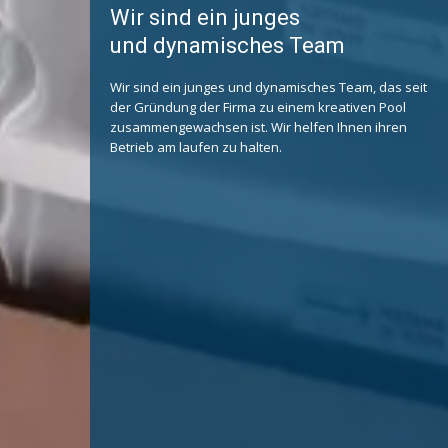
Wir sind ein junges
und dynamisches Team
Wir sind ein junges und dynamisches Team, das seit
der Gründung der Firma zu einem kreativen Pool
zusammengewachsen ist. Wir helfen Ihnen ihren
Betrieb am laufen zu halten.